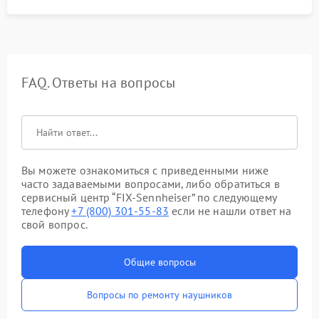
FAQ. Ответы на вопросы
Вы можете ознакомиться с приведенными ниже
часто задаваемыми вопросами, либо обратиться в
сервисный центр “FIX-Sennheiser” по следующему
телефону
+7 (800) 301-55-83
если не нашли ответ на
свой вопрос.
Общие вопросы
Вопросы по ремонту наушников