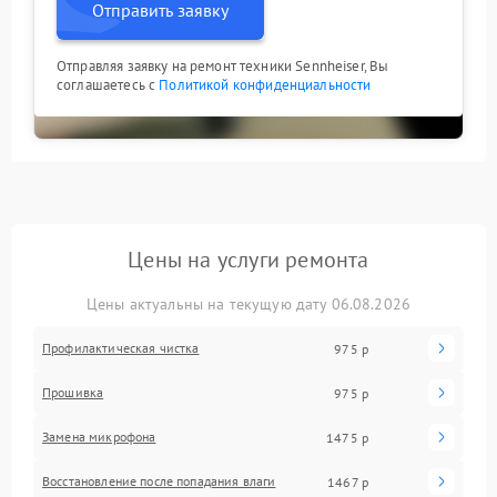
Отправить заявку
Отправляя заявку на ремонт техники Sennheiser, Вы
соглашаетесь с
Политикой конфиденциальности
Цены на услуги ремонта
Цены актуальны на текущую дату 06.08.2026
Профилактическая чистка
975 р
Прошивка
975 р
Замена микрофона
1475 р
Восстановление после попадания влаги
1467 р