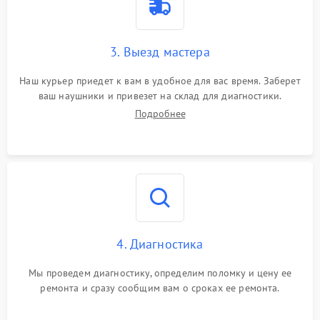
3. Выезд мастера
Наш курьер приедет к вам в удобное для вас время. Заберет
ваш наушники и привезет на склад для диагностики.
Подробнее
4. Диагностика
Мы проведем диагностику, определим поломку и цену ее
ремонта и сразу сообщим вам о сроках ее ремонта.