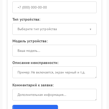
Тип устройства:
Выберите тип устройства
Модель устройства:
Описание неисправности:
Комментарий к заявке: