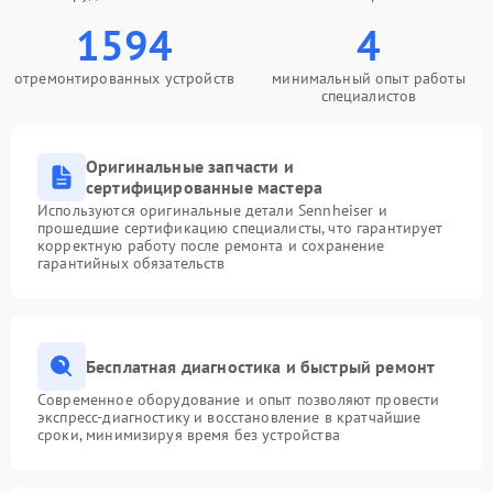
1594
4
отремонтированных устройств
минимальный опыт работы
специалистов
Оригинальные запчасти и
сертифицированные мастера
Используются оригинальные детали Sennheiser и
прошедшие сертификацию специалисты, что гарантирует
корректную работу после ремонта и сохранение
гарантийных обязательств
Бесплатная диагностика и быстрый ремонт
Современное оборудование и опыт позволяют провести
экспресс-диагностику и восстановление в кратчайшие
сроки, минимизируя время без устройства