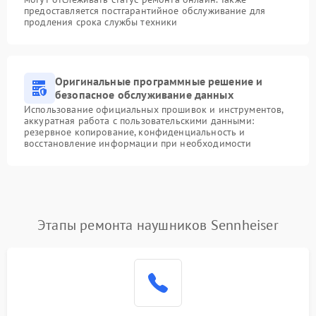
предоставляется постгарантийное обслуживание для
продления срока службы техники
Оригинальные программные решение и
безопасное обслуживание данных
Использование официальных прошивок и инструментов,
аккуратная работа с пользовательскими данными:
резервное копирование, конфиденциальность и
восстановление информации при необходимости
Этапы ремонта наушников Sennheiser