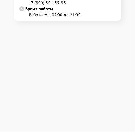
+7 (800) 301-55-83
Время работы
Работаем с 09:00 до 21:00