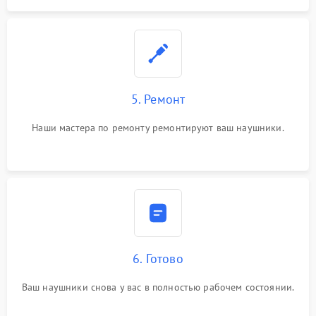
5. Ремонт
Наши мастера по ремонту ремонтируют ваш наушники.
6. Готово
Ваш наушники снова у вас в полностью рабочем состоянии.