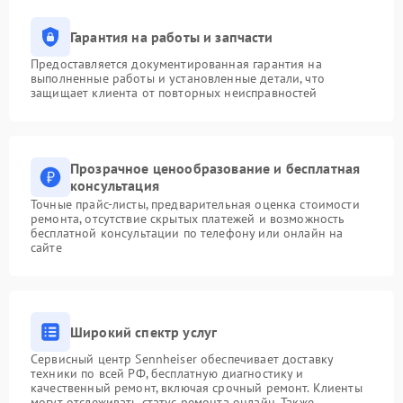
Гарантия на работы и запчасти
Предоставляется документированная гарантия на
выполненные работы и установленные детали, что
защищает клиента от повторных неисправностей
Прозрачное ценообразование и бесплатная
консультация
Точные прайс-листы, предварительная оценка стоимости
ремонта, отсутствие скрытых платежей и возможность
бесплатной консультации по телефону или онлайн на
сайте
Широкий спектр услуг
Сервисный центр Sennheiser обеспечивает доставку
техники по всей РФ, бесплатную диагностику и
качественный ремонт, включая срочный ремонт. Клиенты
могут отслеживать статус ремонта онлайн. Также