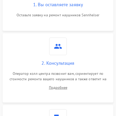
1. Вы оставляете заявку
Оставьте заявку на ремонт наушников Sennheiser
2. Консультация
Оператор колл центра позвонит вам, сориентирует по
стоимости ремонта вашего наушников а также ответит на
все ваши вопросы.
Подробнее