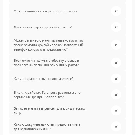
От чего зависит срок ремонта техники?
Диагностика проводится бесплатно?
Может ли вместо меня принять устройство
после ремонта другой человек, контактный
телефон которого я предоставлю?
Возможно ли получать обратную связь в
процессе выполнения ремонтных работ?
Какую гарантию вы предоставляете?
В каких районах Таганрога располагаются
сервисные центры Sennheiser?
Выполняете ли вы ремонт для юридических
лиц?
Какую документацию вы предоставляете
для юридических лиц?