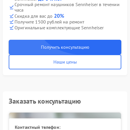
Срочный ремонт наушников Sennheiser в течении
часа
20%
Скидка для вас до
Получите 1500 рублей на ремонт
Оригинальные комплектующие Sennheiser
Получить консультацию
Наши цены
Заказать консультацию
Контактный телефон: