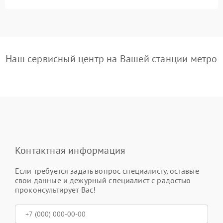
Наш сервисный центр на Вашей станции метро
Контактная информация
Если требуется задать вопрос специалисту, оставьте
свои данные и дежурный специалист с радостью
проконсультирует Вас!