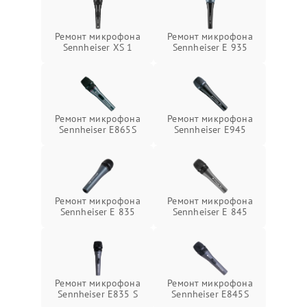
Ремонт микрофона
Ремонт микрофона
Sennheiser XS 1
Sennheiser E 935
Ремонт микрофона
Ремонт микрофона
Sennheiser E865S
Sennheiser E945
Ремонт микрофона
Ремонт микрофона
Sennheiser E 835
Sennheiser E 845
Ремонт микрофона
Ремонт микрофона
Sennheiser E835 S
Sennheiser E845S