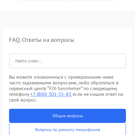
FAQ. Ответы на вопросы
Вы можете ознакомиться с приведенными ниже
часто задаваемыми вопросами, либо обратиться в
сервисный центр “FIX-Sennheiser” по следующему
телефону
+7 (800) 301-55-83
если не нашли ответ на
свой вопрос.
Общие вопросы
Вопросы по ремонту микрофонов