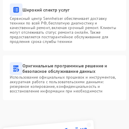
Широкий спектр услуг
Сервисный центр Sennheiser обеспечивает доставку
техники по всей РФ, бесплатную диагностику и
качественный ремонт, включая срочный ремонт. Клиенты
могут отслеживать статус ремонта онлайн. Также
предоставляется постгарантийное обслуживание для
продления срока службы техники
Оригинальные программные решение и
безопасное обслуживание данных
Использование официальных прошивок и инструментов,
аккуратная работа с пользовательскими данными:
резервное копирование, конфиденциальность и
восстановление информации при необходимости