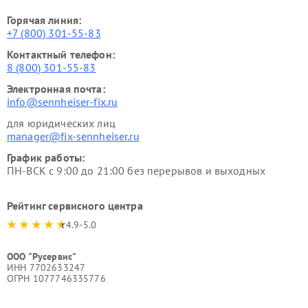
Горячая линия:
+7 (800) 301-55-83
Контактный телефон:
8 (800) 301-55-83
Электронная почта:
info@sennheiser-fix.ru
для юридических лиц
manager@fix-sennheiser.ru
График работы:
ПН-ВСК с 9:00 до 21:00 без перерывов и выходных
Рейтинг сервисного центра
4.9-5.0
ООО "Русервис"
ИНН 7702633247
ОГРН 1077746335776