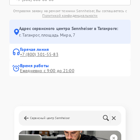
Отправляя заявку на ремонт техники Sennheiser, Вы соглашаетесь с
Политикой конфиденциальности
Адрес сервисного центра Sennheiser в Таганроге:
г. Таганрог, площадь Мира, 7
Горячая линия
+7 (800) 301-55-83
Время работы
Ежедневно с 9:00 до 21:00
Сервисный центр Sennheiser