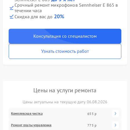
Срочный ремонт микрофонов Sennheiser E 865 в
течении часа
20%
Скидка для вас до
Консультация со специалистом
Узнать стоимость работ
Цены на услуги ремонта
Цены актуальны на текущую дату 06.08.2026
Комплексная чистка
655 р
Ремонт платы управления
775 р