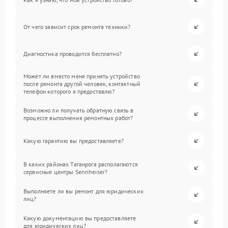
От чего зависит срок ремонта техники?
Диагностика проводится бесплатно?
Может ли вместо меня принять устройство
после ремонта другой человек, контактный
телефон которого я предоставлю?
Возможно ли получать обратную связь в
процессе выполнения ремонтных работ?
Какую гарантию вы предоставляете?
В каких районах Таганрога располагаются
сервисные центры Sennheiser?
Выполняете ли вы ремонт для юридических
лиц?
Какую документацию вы предоставляете
для юридических лиц?