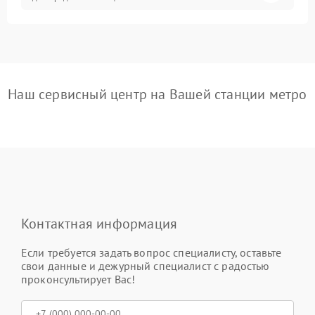
Наш сервисный центр на Вашей станции метро
Контактная информация
Если требуется задать вопрос специалисту, оставьте
свои данные и дежурный специалист с радостью
проконсультирует Вас!