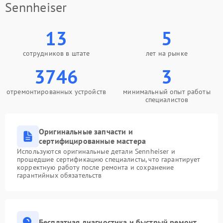
Sennheiser
13
5
сотрудников в штате
лет на рынке
3746
3
отремонтированных устройств
минимальный опыт работы
специалистов
Оригинальные запчасти и
сертифицированные мастера
Используются оригинальные детали Sennheiser и
прошедшие сертификацию специалисты, что гарантирует
корректную работу после ремонта и сохранение
гарантийных обязательств
Бесплатная диагностика и быстрый ремонт