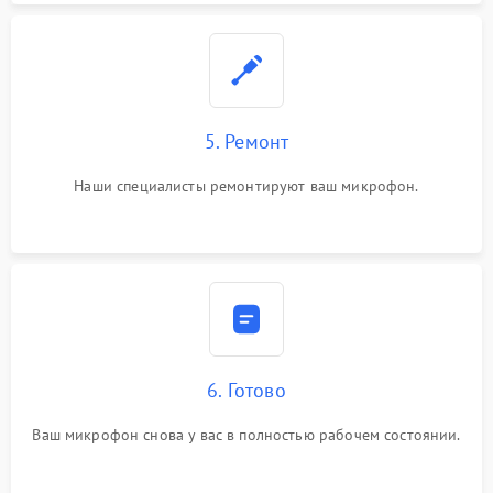
5. Ремонт
Наши специалисты ремонтируют ваш микрофон.
6. Готово
Ваш микрофон снова у вас в полностью рабочем состоянии.