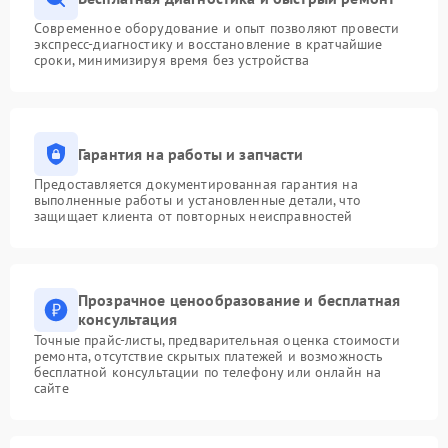
Современное оборудование и опыт позволяют провести
экспресс-диагностику и восстановление в кратчайшие
сроки, минимизируя время без устройства
Гарантия на работы и запчасти
Предоставляется документированная гарантия на
выполненные работы и установленные детали, что
защищает клиента от повторных неисправностей
Прозрачное ценообразование и бесплатная
консультация
Точные прайс-листы, предварительная оценка стоимости
ремонта, отсутствие скрытых платежей и возможность
бесплатной консультации по телефону или онлайн на
сайте