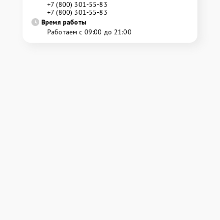
+7 (800) 301-55-83
+7 (800) 301-55-83
Время работы
Работаем с 09:00 до 21:00