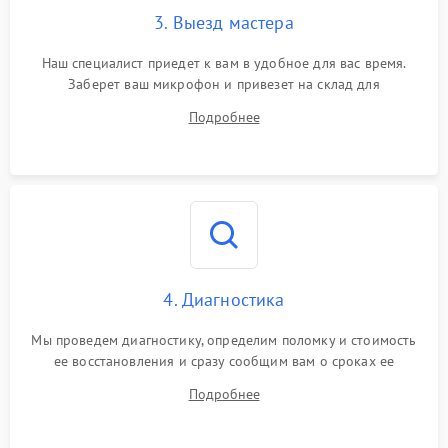
3. Выезд мастера
Наш специалист приедет к вам в удобное для вас время.
Заберет ваш микрофон и привезет на склад для
диагностики.
Подробнее
4. Диагностика
Мы проведем диагностику, определим поломку и стоимость
ее восстановления и сразу сообщим вам о сроках ее
починки
Подробнее