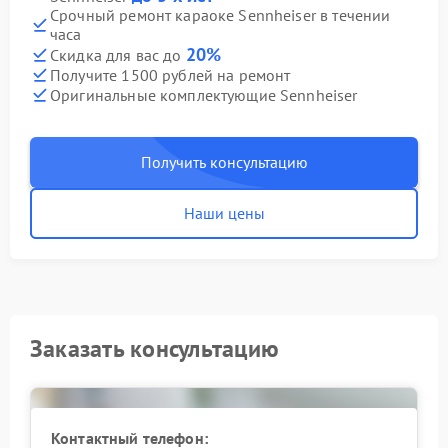
Срочный ремонт караоке Sennheiser в течении
часа
20%
Скидка для вас до
Получите 1500 рублей на ремонт
Оригинальные комплектующие Sennheiser
Получить консультацию
Наши цены
Заказать консультацию
Контактный телефон: