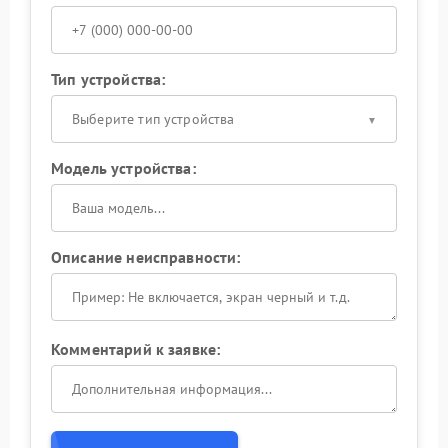
Тип устройства:
Выберите тип устройства
Модель устройства:
Описание неисправности:
Комментарий к заявке: