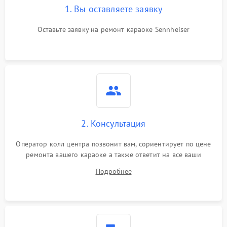
1. Вы оставляете заявку
Оставьте заявку на ремонт караоке Sennheiser
2. Консультация
Оператор колл центра позвонит вам, сориентирует по цене
ремонта вашего караоке а также ответит на все ваши
вопросы.
Подробнее