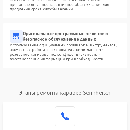
предоставляется постгарантийное обслуживание для
продления срока службы техники
Оригинальные программные решение и
безопасное обслуживание данных
Использование официальных прошивок и инструментов,
аккуратная работа с пользовательскими данными:
резервное копирование, конфиденциальность и
восстановление информации при необходимости
Этапы ремонта караоке Sennheiser