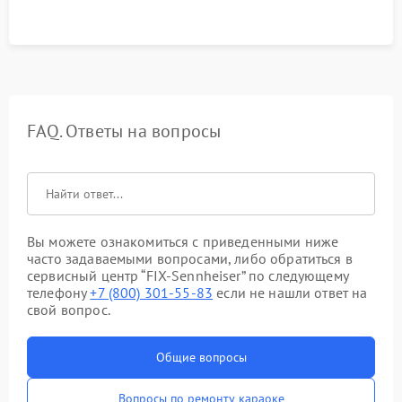
FAQ. Ответы на вопросы
Вы можете ознакомиться с приведенными ниже
часто задаваемыми вопросами, либо обратиться в
сервисный центр “FIX-Sennheiser” по следующему
телефону
+7 (800) 301-55-83
если не нашли ответ на
свой вопрос.
Общие вопросы
Вопросы по ремонту караоке