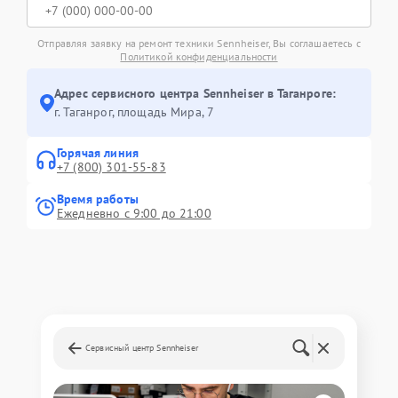
Отправляя заявку на ремонт техники Sennheiser, Вы соглашаетесь с
Политикой конфиденциальности
Адрес сервисного центра Sennheiser в Таганроге:
г. Таганрог, площадь Мира, 7
Горячая линия
+7 (800) 301-55-83
Время работы
Ежедневно с 9:00 до 21:00
Сервисный центр Sennheiser