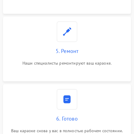
5. Ремонт
Наши специалисты ремонтируют ваш караоке.
6. Готово
Ваш караоке снова у вас в полностью рабочем состоянии.