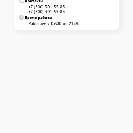
Контакты
+7 (800) 301-55-83
+7 (800) 301-55-83
Время работы
Работаем с 09:00 до 21:00