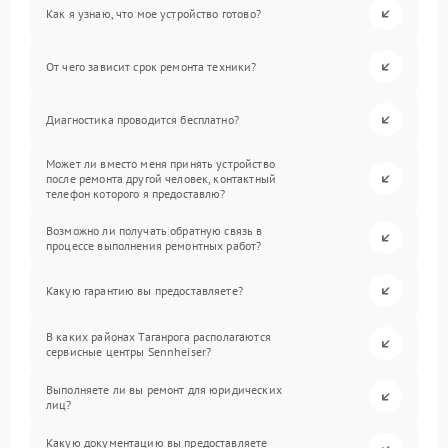
Как я узнаю, что мое устройство готово?
От чего зависит срок ремонта техники?
Диагностика проводится бесплатно?
Может ли вместо меня принять устройство
после ремонта другой человек, контактный
телефон которого я предоставлю?
Возможно ли получать обратную связь в
процессе выполнения ремонтных работ?
Какую гарантию вы предоставляете?
В каких районах Таганрога располагаются
сервисные центры Sennheiser?
Выполняете ли вы ремонт для юридических
лиц?
Какую документацию вы предоставляете