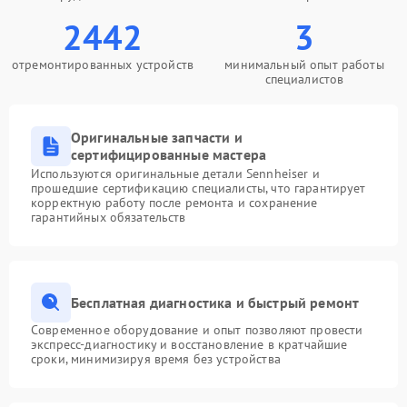
2442
3
отремонтированных устройств
минимальный опыт работы
специалистов
Оригинальные запчасти и
сертифицированные мастера
Используются оригинальные детали Sennheiser и
прошедшие сертификацию специалисты, что гарантирует
корректную работу после ремонта и сохранение
гарантийных обязательств
Бесплатная диагностика и быстрый ремонт
Современное оборудование и опыт позволяют провести
экспресс-диагностику и восстановление в кратчайшие
сроки, минимизируя время без устройства