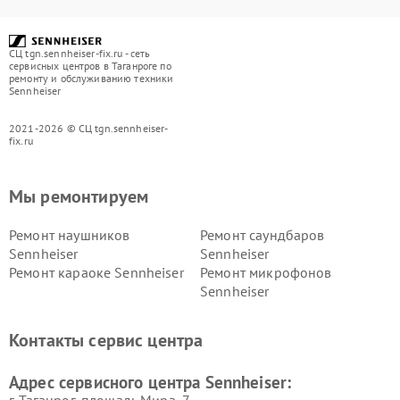
СЦ tgn.sennheiser-fix.ru - сеть
сервисных центров в Таганроге по
ремонту и обслуживанию техники
Sennheiser
2021-2026 © СЦ tgn.sennheiser-
fix.ru
Мы ремонтируем
Ремонт наушников
Ремонт саундбаров
Sennheiser
Sennheiser
Ремонт караоке Sennheiser
Ремонт микрофонов
Sennheiser
Контакты сервис центра
Адрес сервисного центра Sennheiser: