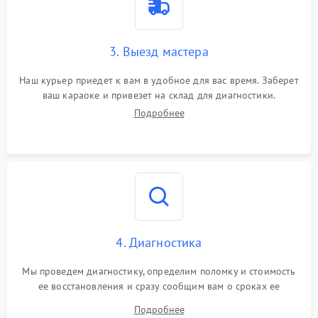
3. Выезд мастера
Наш курьер приедет к вам в удобное для вас время. Заберет
ваш караоке и привезет на склад для диагностики.
Подробнее
4. Диагностика
Мы проведем диагностику, определим поломку и стоимость
ее восстановления и сразу сообщим вам о сроках ее
устранения
Подробнее