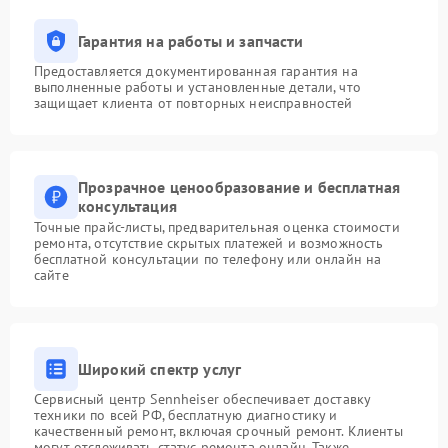
Гарантия на работы и запчасти
Предоставляется документированная гарантия на
выполненные работы и установленные детали, что
защищает клиента от повторных неисправностей
Прозрачное ценообразование и бесплатная
консультация
Точные прайс-листы, предварительная оценка стоимости
ремонта, отсутствие скрытых платежей и возможность
бесплатной консультации по телефону или онлайн на
сайте
Широкий спектр услуг
Сервисный центр Sennheiser обеспечивает доставку
техники по всей РФ, бесплатную диагностику и
качественный ремонт, включая срочный ремонт. Клиенты
могут отслеживать статус ремонта онлайн. Также