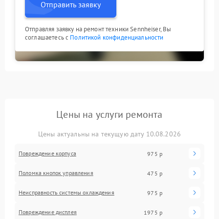
Отправить заявку
Отправляя заявку на ремонт техники Sennheiser, Вы
соглашаетесь с
Политикой конфиденциальности
Цены на услуги ремонта
Цены актуальны на текущую дату 10.08.2026
Повреждение корпуса
975 р
Поломка кнопок управления
475 р
Неисправность системы охлаждения
975 р
Повреждение дисплея
1975 р