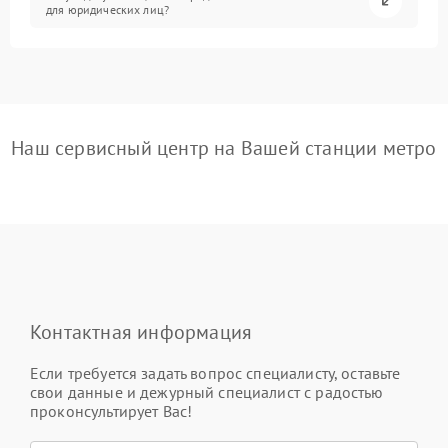
для юридических лиц?
Наш сервисный центр на Вашей станции метро
Контактная информация
Если требуется задать вопрос специалисту, оставьте
свои данные и дежурный специалист с радостью
проконсультирует Вас!