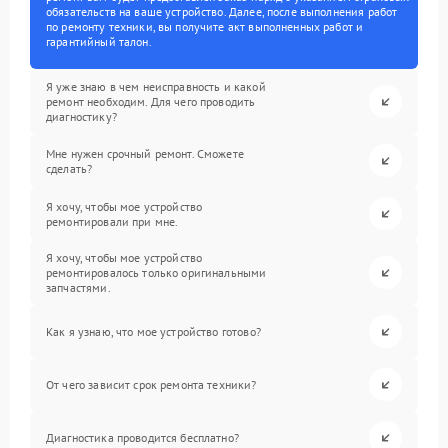
обязательств на ваше устройство. Далее, после выполнения работ
по ремонту техники, вы получите акт выполненных работ и
гарантийный талон.
Я уже знаю в чем неисправность и какой
ремонт необходим. Для чего проводить
диагностику?
Мне нужен срочный ремонт. Сможете
сделать?
Я хочу, чтобы мое устройство
ремонтировали при мне.
Я хочу, чтобы мое устройство
ремонтировалось только оригинальными
запчастями.
Как я узнаю, что мое устройство готово?
От чего зависит срок ремонта техники?
Диагностика проводится бесплатно?