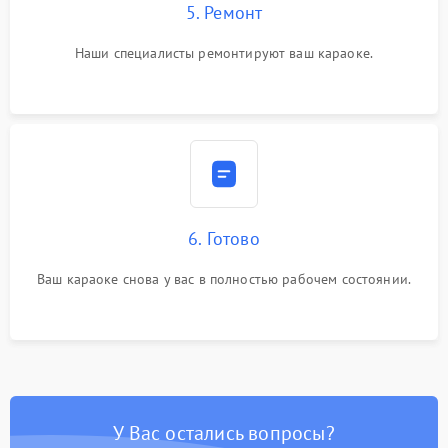
5. Ремонт
Наши специалисты ремонтируют ваш караоке.
6. Готово
Ваш караоке снова у вас в полностью рабочем состоянии.
У Вас остались вопросы?