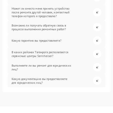
Может ли вместо меня принять устройство
после ремонта другой человек, контактный
телефон которого я предоставлю?
Возможно ли получать обратную связь в
процессе выполнения ремонтных работ?
Какую гарантию вы предоставляете?
В каких районах Таганрога располагаются
сервисные центры Sennheiser?
Выполняете ли вы ремонт для юридических
лиц?
Какую документацию вы предоставляете
для юридических лиц?