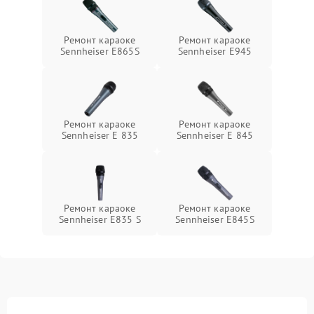
Ремонт караоке
Ремонт караоке
Sennheiser E865S
Sennheiser E945
Ремонт караоке
Ремонт караоке
Sennheiser E 835
Sennheiser E 845
Ремонт караоке
Ремонт караоке
Sennheiser E835 S
Sennheiser E845S