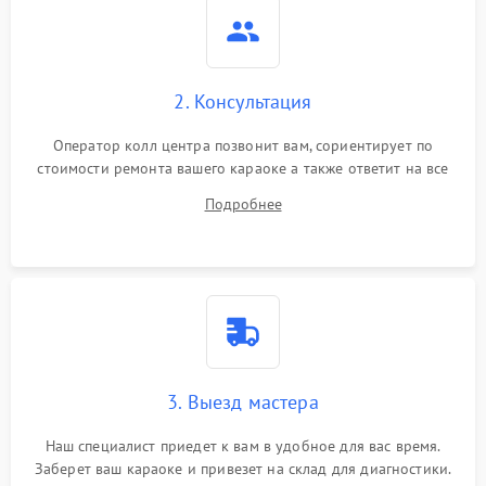
2. Консультация
Оператор колл центра позвонит вам, сориентирует по
стоимости ремонта вашего караоке а также ответит на все
ваши вопросы.
Подробнее
3. Выезд мастера
Наш специалист приедет к вам в удобное для вас время.
Заберет ваш караоке и привезет на склад для диагностики.