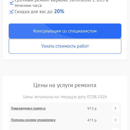
течении часа
20%
Скидка для вас до
Консультация со специалистом
Узнать стоимость работ
Цены на услуги ремонта
Цены актуальны на текущую дату 07.08.2026
Повреждение корпуса
975 р
Поломка кнопок управления
475 р