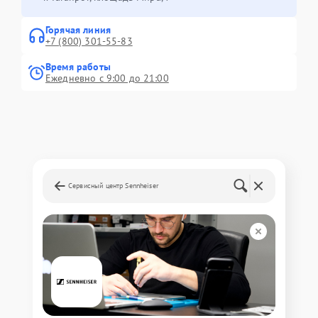
Горячая линия
+7 (800) 301-55-83
Время работы
Ежедневно с 9:00 до 21:00
Сервисный центр Sennheiser