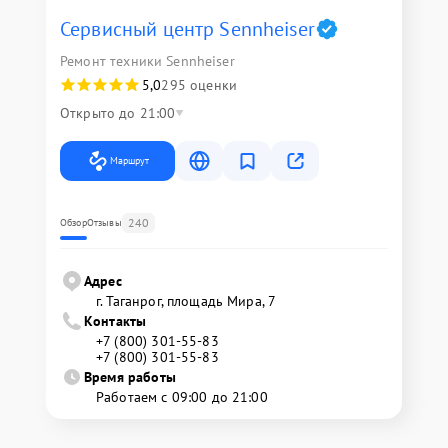
Сервисный центр Sennheiser
Ремонт техники Sennheiser
5,0
295 оценки
Открыто до 21:00
Маршрут
240
Обзор
Отзывы
Адрес
г. Таганрог, площадь Мира, 7
Контакты
+7 (800) 301-55-83
+7 (800) 301-55-83
Время работы
Работаем с 09:00 до 21:00