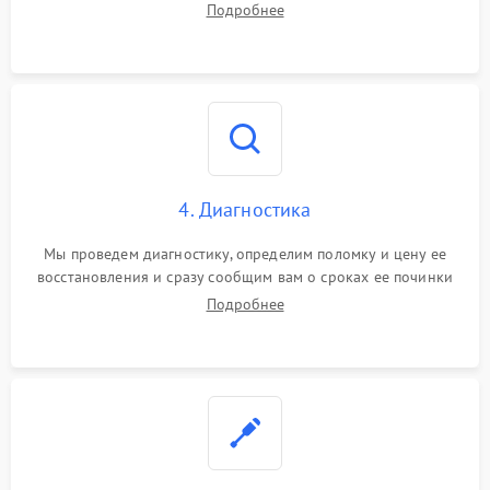
Подробнее
4. Диагностика
Мы проведем диагностику, определим поломку и цену ее
восстановления и сразу сообщим вам о сроках ее починки
Подробнее