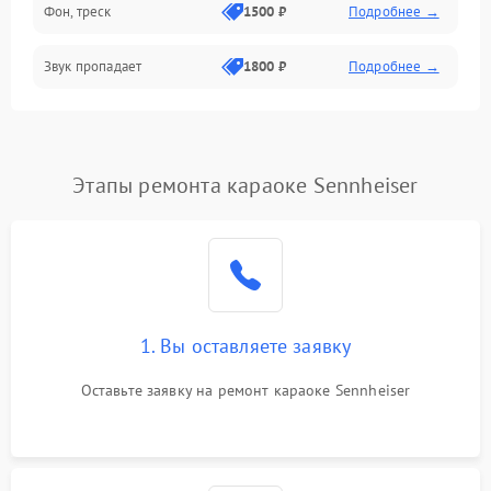
Фон, треск
1500 ₽
Подробнее →
Звук пропадает
1800 ₽
Подробнее →
Этапы ремонта караоке Sennheiser
1. Вы оставляете заявку
Оставьте заявку на ремонт караоке Sennheiser