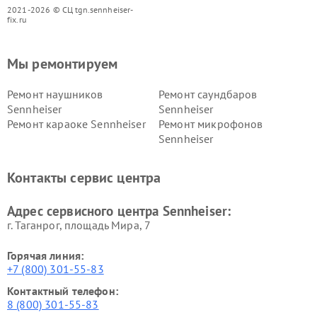
2021-2026 © СЦ tgn.sennheiser-
fix.ru
Мы ремонтируем
Ремонт наушников
Ремонт саундбаров
Sennheiser
Sennheiser
Ремонт караоке Sennheiser
Ремонт микрофонов
Sennheiser
Контакты сервис центра
Адрес сервисного центра Sennheiser:
г. Таганрог, площадь Мира, 7
Горячая линия:
+7 (800) 301-55-83
Контактный телефон:
8 (800) 301-55-83