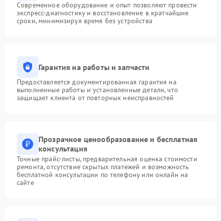
Современное оборудование и опыт позволяют провести
экспресс-диагностику и восстановление в кратчайшие
сроки, минимизируя время без устройства
Гарантия на работы и запчасти
Предоставляется документированная гарантия на
выполненные работы и установленные детали, что
защищает клиента от повторных неисправностей
Прозрачное ценообразование и бесплатная
консультация
Точные прайс-листы, предварительная оценка стоимости
ремонта, отсутствие скрытых платежей и возможность
бесплатной консультации по телефону или онлайн на
сайте