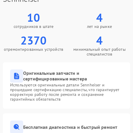
10
4
сотрудников в штате
лет на рынке
2370
4
отремонтированных устройств
минимальный опыт работы
специалистов
Оригинальные запчасти и
сертифицированные мастера
Используются оригинальные детали Sennheiser и
прошедшие сертификацию специалисты, что гарантирует
корректную работу после ремонта и сохранение
гарантийных обязательств
Бесплатная диагностика и быстрый ремонт