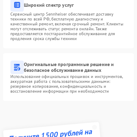
Широкий спектр услуг
Сервисный центр Sennheiser обеспечивает доставку
техники по всей РФ, бесплатную диагностику и
качественный ремонт, включая срочный ремонт. Клиенты
могут отслеживать статус ремонта онлайн. Также
предоставляется постгарантийное обслуживание для
продления срока службы техники
Оригинальные программные решение и
безопасное обслуживание данных
Использование официальных прошивок и инструментов,
аккуратная работа с пользовательскими данными:
резервное копирование, конфиденциальность и
восстановление информации при необходимости
Получите 1500 рублей на