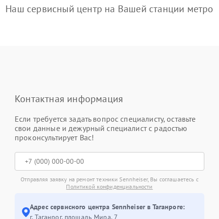
Наш сервисный центр на Вашей станции метро
Контактная информация
Если требуется задать вопрос специалисту, оставьте
свои данные и дежурный специалист с радостью
проконсультирует Вас!
Отправляя заявку на ремонт техники Sennheiser, Вы соглашаетесь с
Политикой конфиденциальности
Адрес сервисного центра Sennheiser в Таганроге:
г. Таганрог, площадь Мира, 7