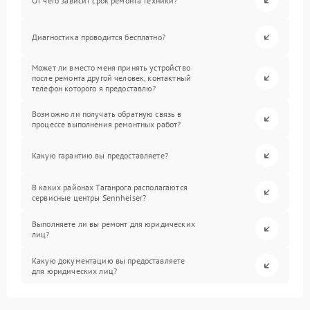
От чего зависит срок ремонта техники?
Диагностика проводится бесплатно?
Может ли вместо меня принять устройство
после ремонта другой человек, контактный
телефон которого я предоставлю?
Возможно ли получать обратную связь в
процессе выполнения ремонтных работ?
Какую гарантию вы предоставляете?
В каких районах Таганрога располагаются
сервисные центры Sennheiser?
Выполняете ли вы ремонт для юридических
лиц?
Какую документацию вы предоставляете
для юридических лиц?