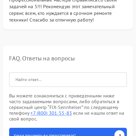
задачей на 5!!! Рекомендую этот замечательный
сервис всем, кто нуждается в срочном ремонте
техники! Спасибо за отличную работу!
FAQ. Ответы на вопросы
Вы можете ознакомиться с приведенными ниже
часто задаваемыми вопросами, либо обратиться в
сервисный центр “FIX-Sennheiser” по следующему
телефону
+7 (800) 301-55-83
если не нашли ответ на
свой вопрос.
Какие документы вы предоставляете?