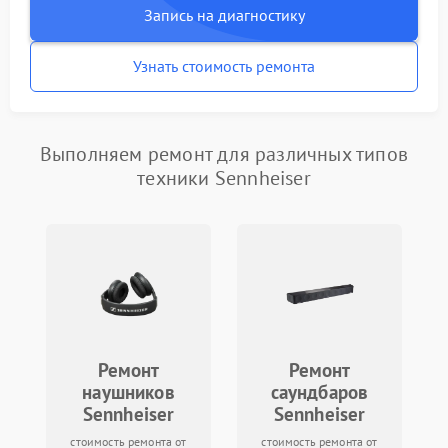
Запись на диагностику
Узнать стоимость ремонта
Выполняем ремонт для различных типов
техники Sennheiser
Ремонт
Ремонт
наушников
саундбаров
Sennheiser
Sennheiser
стоимость ремонта от
стоимость ремонта от