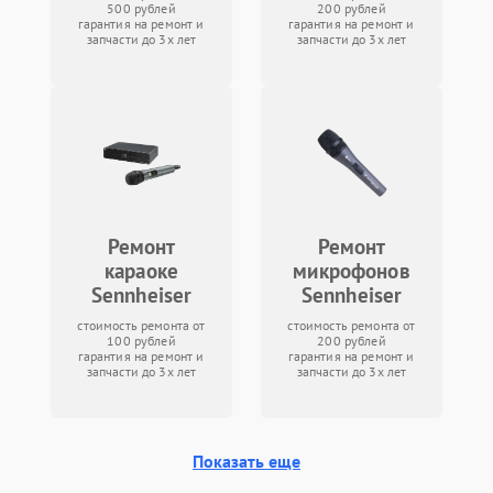
500 рублей
200 рублей
гарантия на ремонт и
гарантия на ремонт и
запчасти до 3х лет
запчасти до 3х лет
Ремонт
Ремонт
караоке
микрофонов
Sennheiser
Sennheiser
стоимость ремонта от
стоимость ремонта от
100 рублей
200 рублей
гарантия на ремонт и
гарантия на ремонт и
запчасти до 3х лет
запчасти до 3х лет
Показать еще