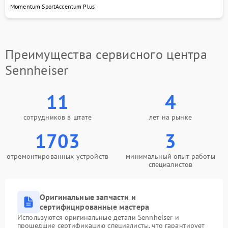
Momentum Sport
Accentum Plus
Преимущества сервисного центра
Sennheiser
11
4
сотрудников в штате
лет на рынке
1703
3
отремонтированных устройств
минимальный опыт работы
специалистов
Оригинальные запчасти и
сертифицированные мастера
Используются оригинальные детали Sennheiser и
прошедшие сертификацию специалисты, что гарантирует