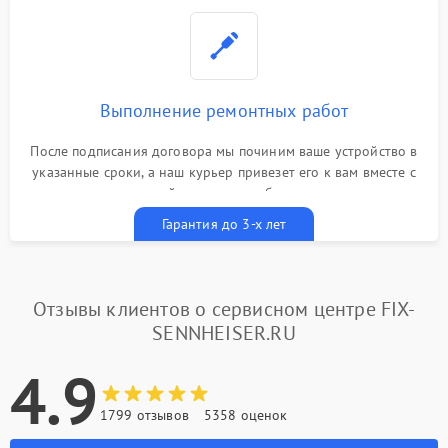
Выполнение ремонтных работ
После подписания договора мы починим ваше устройство в
указанные сроки, а наш курьер привезет его к вам вместе с
гарантийным талоном бесплатно
Гарантия до 3-х лет
Отзывы клиентов о сервисном центре FIX-
SENNHEISER.RU
4.9
1799 отзывов
5358 оценок