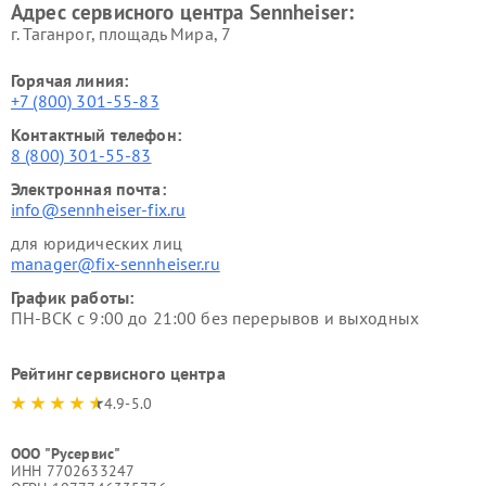
Адрес сервисного центра Sennheiser:
г. Таганрог, площадь Мира, 7
Горячая линия:
+7 (800) 301-55-83
Контактный телефон:
8 (800) 301-55-83
Электронная почта:
info@sennheiser-fix.ru
для юридических лиц
manager@fix-sennheiser.ru
График работы:
ПН-ВСК с 9:00 до 21:00 без перерывов и выходных
Рейтинг сервисного центра
4.9-5.0
ООО "Русервис"
ИНН 7702633247