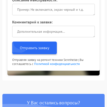
Описание неисправности:
Комментарий к заявке:
Отправить заявку
Отправляя заявку на ремонт техники Sennheiser, Вы
соглашаетесь с
Политикой конфиденциальности
У Вас остались вопросы?