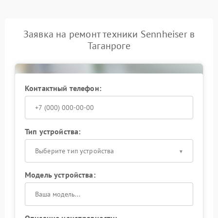
Заявка на ремонт техники Sennheiser в
Таганроге
Контактный телефон:
Тип устройства:
Выберите тип устройства
Модель устройства: