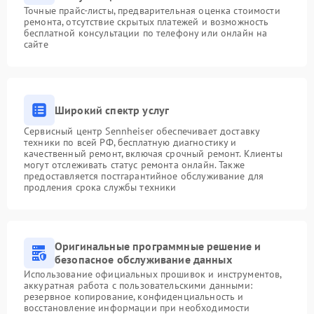
Точные прайс-листы, предварительная оценка стоимости
ремонта, отсутствие скрытых платежей и возможность
бесплатной консультации по телефону или онлайн на
сайте
Широкий спектр услуг
Сервисный центр Sennheiser обеспечивает доставку
техники по всей РФ, бесплатную диагностику и
качественный ремонт, включая срочный ремонт. Клиенты
могут отслеживать статус ремонта онлайн. Также
предоставляется постгарантийное обслуживание для
продления срока службы техники
Оригинальные программные решение и
безопасное обслуживание данных
Использование официальных прошивок и инструментов,
аккуратная работа с пользовательскими данными:
резервное копирование, конфиденциальность и
восстановление информации при необходимости