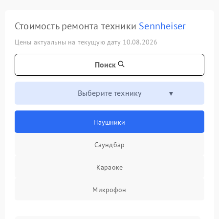
Стоимость ремонта техники
Sennheiser
Цены актуальны на текущую дату 10.08.2026
Поиск
Выберите технику
Наушники
Саундбар
Караоке
Микрофон