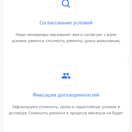
Согласование условий
Наши менеджеры перезвонят вам и согласуют с вами
условия ремонта: стоимость ремонта, сроки выполнения,
гарантийные условия
Фиксация договоренностей
Зафиксируем стоимость, сроки и гарантийные условия в
договоре. Стоимость ремонта в процессе меняться не будет