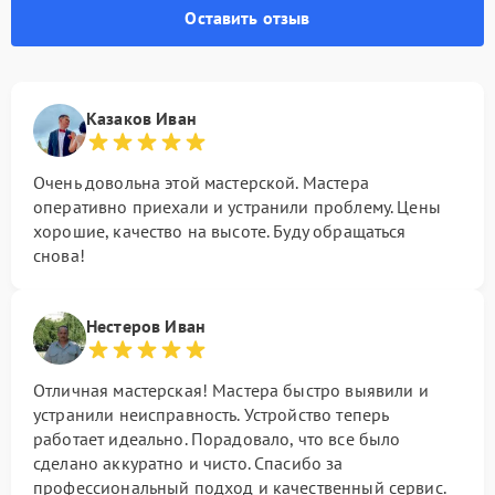
Оставить отзыв
Казаков Иван
Очень довольна этой мастерской. Мастера
оперативно приехали и устранили проблему. Цены
хорошие, качество на высоте. Буду обращаться
снова!
Нестеров Иван
Отличная мастерская! Мастера быстро выявили и
устранили неисправность. Устройство теперь
работает идеально. Порадовало, что все было
сделано аккуратно и чисто. Спасибо за
профессиональный подход и качественный сервис.