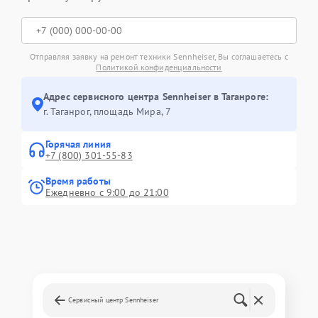
Отправляя заявку на ремонт техники Sennheiser, Вы соглашаетесь с
Политикой конфиденциальности
Адрес сервисного центра Sennheiser в Таганроге:
г. Таганрог, площадь Мира, 7
Горячая линия
+7 (800) 301-55-83
Время работы
Ежедневно с 9:00 до 21:00
Сервисный центр Sennheiser