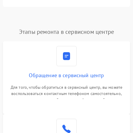
Этапы ремонта в сервисном центре
Обращение в сервисный центр
Для того, чтобы обратиться в сервисный центр, вы можете
воспользоваться контактным телефоном самостоятельно,
или оставить свой номер телефона на сайте