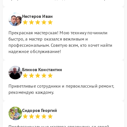
Нестеров Иван
Прекрасная мастерская! Мою технику починили
быстро, а мастер оказался вежливым и
профессиональным. Советую всем, кто хочет найти
надежное обслуживание!
Блинов Константин
Приветливые сотрудники и первоклассный ремонт,
рекомендую каждому.
Сидоров Георгий
Профессиональные мастера справились со своей