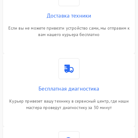
Доставка техники
Если вы не можете привезти устройство сами, мы отправим к
вам нашего курьера бесплатно
Бесплатная диагностика
Курьер привезет вашу технику в сервисный центр, где наши
мастера проведут диагностику за 30 минут