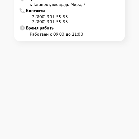
г. Таганрог, площадь Мира, 7
Контакты
+7 (800) 301-55-83
+7 (800) 301-55-83
Время работы
Работаем с 09:00 до 21:00