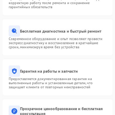
корректную работу после ремонта и сохранение
гарантийных обязательств
Бесплатная диагностика и быстрый ремонт
Современное оборудование и опыт позволяют провести
экспресс-диагностику и восстановление в кратчайшие
сроки, минимизируя время без устройства
Гарантия на работы и запчасти
Предоставляется документированная гарантия на
выполненные работы и установленные детали, что
защищает клиента от повторных неисправностей
Прозрачное ценообразование и бесплатная
консультация