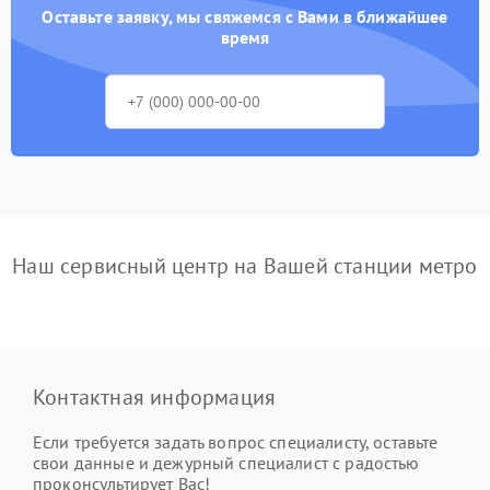
Оставьте заявку, мы свяжемся с Вами в ближайшее
время
Наш сервисный центр на Вашей станции метро
Контактная информация
Если требуется задать вопрос специалисту, оставьте
свои данные и дежурный специалист с радостью
проконсультирует Вас!